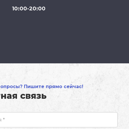
10:00-20:00
вопросы? Пишите прямо сейчас!
ная связь