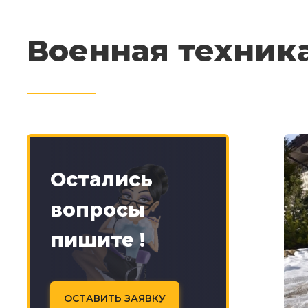
Военная техник
Остались
вопросы
пишите !
ОСТАВИТЬ ЗАЯВКУ