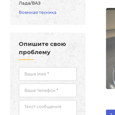
Лада/ВАЗ
Военная техника
Опишите свою
проблему
1