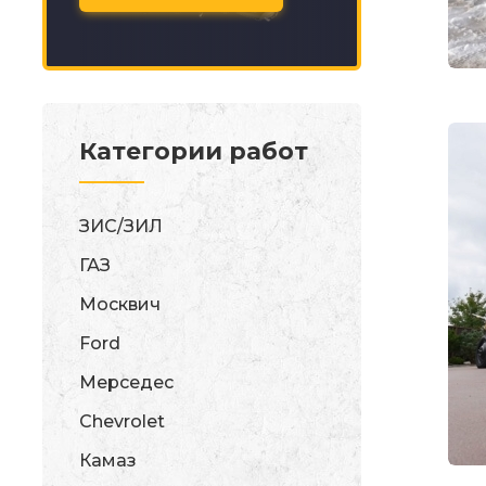
Категории работ
ЗИС/ЗИЛ
ГАЗ
Москвич
Ford
Мерседес
Chevrolet
Камаз