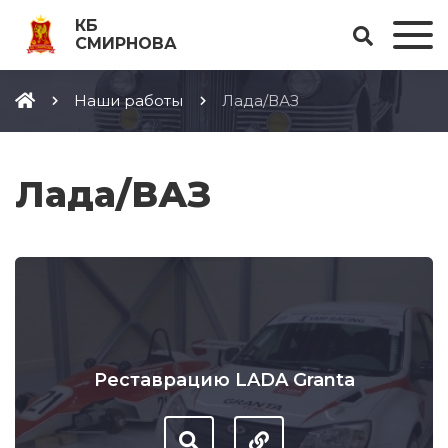
КБ
СМИРНОВА
Наши работы
Лада/ВАЗ
Лада/ВАЗ
Реставрацию LADA Granta