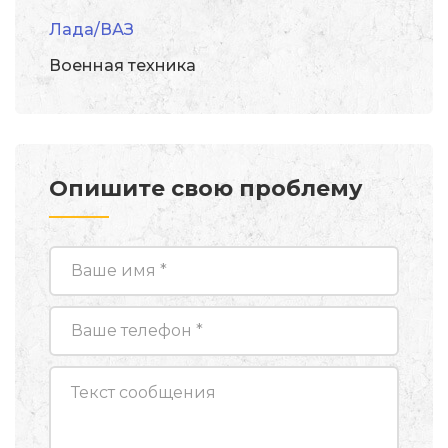
Лада/ВАЗ
Военная техника
Опишите свою проблему