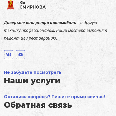
КБ
СМИРНОВА
Доверьте
ваш ретро автомобиль
–
и
другую
технику
профессионалам,
наши
мастера
выполнят
ремонт или реставрацию.
Не забудьте посмотреть
Наши услуги
Остались вопросы? Пишите прямо сейчас!
Обратная связь