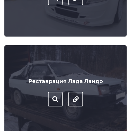
Реставрация Лада Ландо