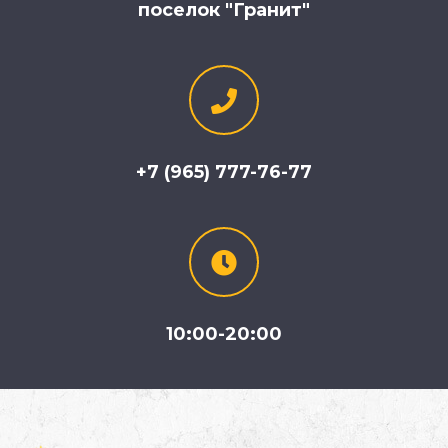
поселок "Гранит"
+7 (965) 777-76-77
10:00-20:00