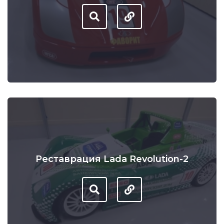
Реставрация Lada Revolution-2