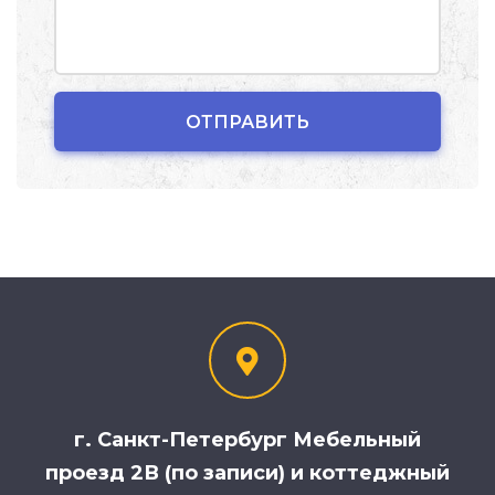
г. Санкт-Петербург Мебельный
проезд 2В (по записи) и коттеджный