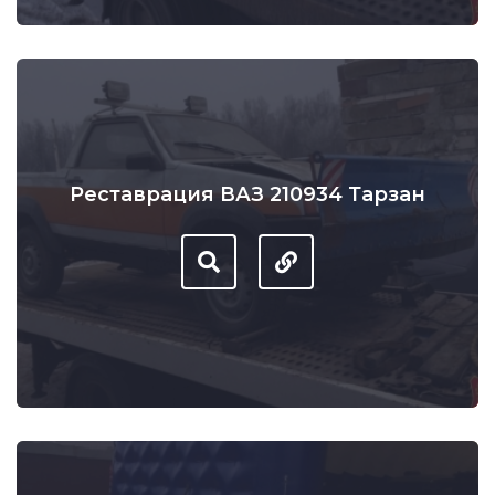
Реставрация ВАЗ 210934 Тарзан