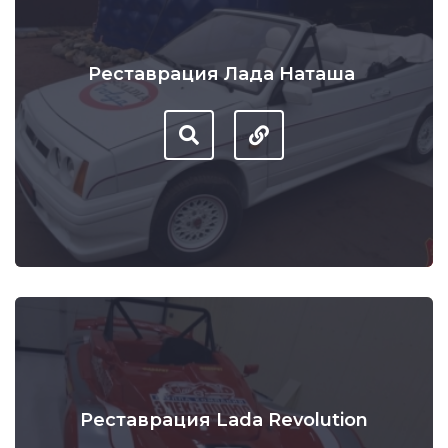
Реставрация Лада Наташа
Реставрация Lada Revolution