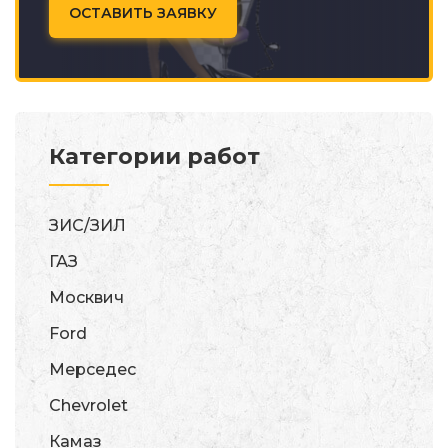
ОСТАВИТЬ ЗАЯВКУ
Категории работ
ЗИС/ЗИЛ
ГАЗ
Москвич
Ford
Мерседес
Chevrolet
Камаз