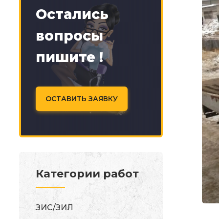
Остались
вопросы
пишите !
ОСТАВИТЬ ЗАЯВКУ
Категории работ
ЗИС/ЗИЛ