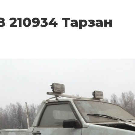
 210934 Тарзан