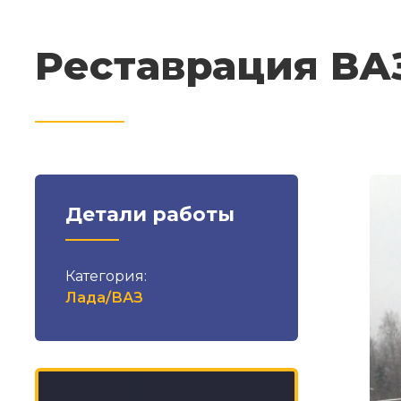
Реставрация ВАЗ
Детали работы
Категория:
Лада/ВАЗ