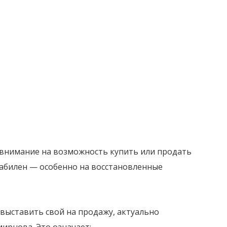
 внимание на возможность купить или продать
стабилен — особенно на восстановленные
 выставить свой на продажу, актуально