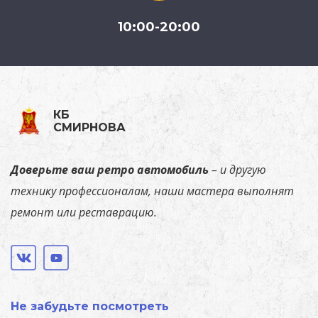
10:00-20:00
КБ
СМИРНОВА
Доверьте
ваш ретро автомобиль
–
и
другую
технику
профессионалам,
наши
мастера
выполнят
ремонт или реставрацию.
Не забудьте посмотреть