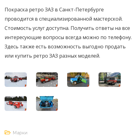
Покраска ретро ЗАЗ в Санкт-Петербурге
проводится в специализированной мастерской.
Стоимость услуг доступна. Получить ответы на все
интересующие вопросы всегда можно по телефону.
Здесь также есть возможность выгодно продать
или купить ретро ЗАЗ разных моделей.
Марки