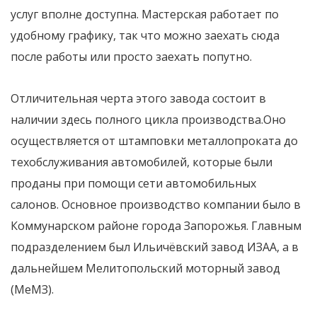
услуг вполне доступна. Мастерская работает по
удобному графику, так что можно заехать сюда
после работы или просто заехать попутно.
Отличительная черта этого завода состоит в
наличии здесь полного цикла производства.Оно
осуществляется от штамповки металлопроката до
техобслуживания автомобилей, которые были
проданы при помощи сети автомобильных
салонов. Основное производство компании было в
Коммунарском районе города Запорожья. Главным
подразделением был Ильичёвский завод ИЗАА, а в
дальнейшем Мелитопольский моторный завод
(МеМЗ).