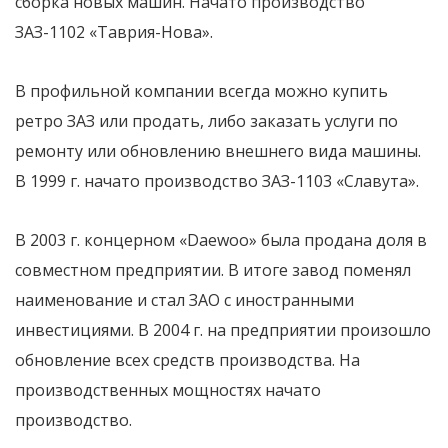
сборка новых машин. Начато производство
ЗАЗ-1102 «Таврия-Нова».
В профильной компании всегда можно купить
ретро ЗАЗ или продать, либо заказать услуги по
ремонту или обновлению внешнего вида машины.
В 1999 г. начато производство ЗАЗ-1103 «Славута».
В 2003 г. концерном «Daewoo» была продана доля в
совместном предприятии. В итоге завод поменял
наименование и стал ЗАО с иностранными
инвестициями. В 2004 г. на предприятии произошло
обновление всех средств производства. На
производственных мощностях начато
производство.