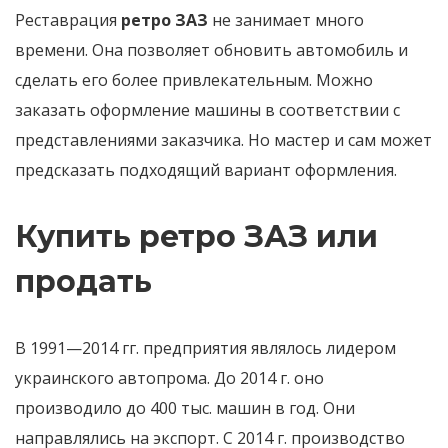
Реставрация
ретро ЗАЗ
не занимает много
времени. Она позволяет обновить автомобиль и
сделать его более привлекательным. Можно
заказать оформление машины в соответствии с
представлениями заказчика. Но мастер и сам может
предсказать подходящий вариант оформления.
Купить ретро ЗАЗ или
продать
В 1991—2014 гг. предприятия являлось лидером
украинского автопрома. До 2014 г. оно
производило до 400 тыс. машин в год. Они
направлялись на экспорт. С 2014 г. производство