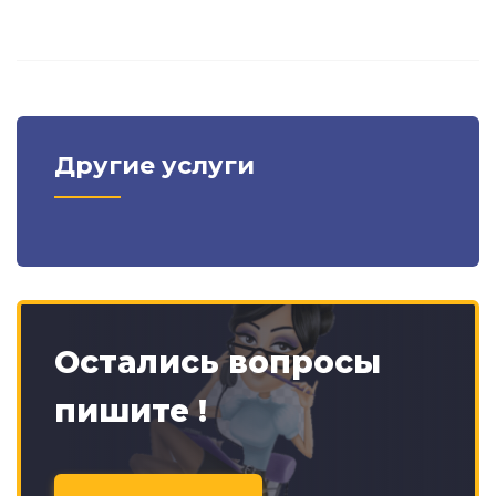
Другие услуги
Остались вопросы
пишите !