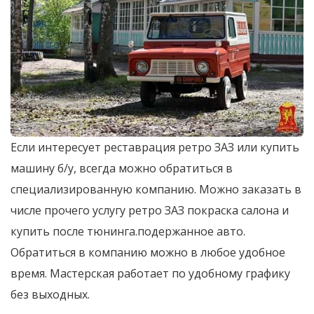
Если интересует реставрация ретро ЗАЗ или купить
машину б/у, всегда можно обратиться в
специализированную компанию. Можно заказать в
числе прочего услугу ретро ЗАЗ покраска салона и
купить после тюнинга.подержанное авто.
Обратиться в компанию можно в любое удобное
время. Мастерская работает по удобному графику
без выходных.