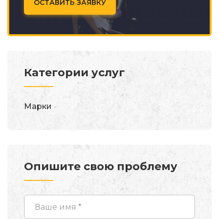
ОСТАВИТЬ ЗАЯВКУ
Категории услуг
Марки
Опишите свою проблему