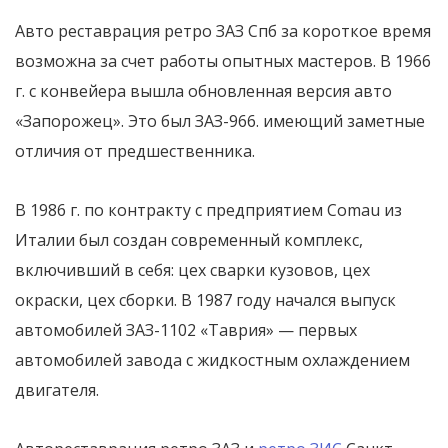
Авто реставрация ретро ЗАЗ Спб за короткое время
возможна за счет работы опытных мастеров. В 1966
г. с конвейера вышла обновленная версия авто
«Запорожец». Это был ЗАЗ-966. имеющий заметные
отличия от предшественника.
В 1986 г. по контракту с предприятием Comau из
Италии был создан современный комплекс,
включивший в себя: цех сварки кузовов, цех
окраски, цех сборки. В 1987 году начался выпуск
автомобилей ЗАЗ-1102 «Таврия» — первых
автомобилей завода с жидкостным охлаждением
двигателя.