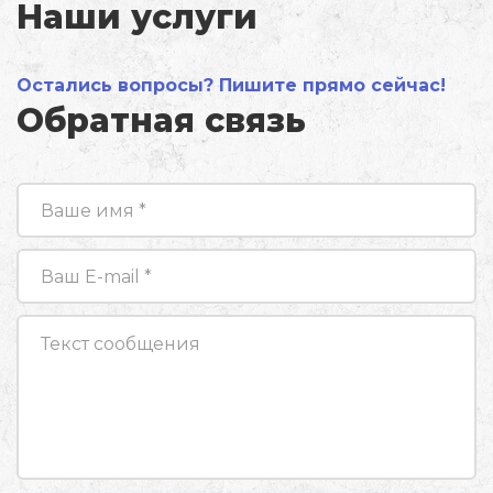
Наши услуги
Остались вопросы? Пишите прямо сейчас!
Обратная связь