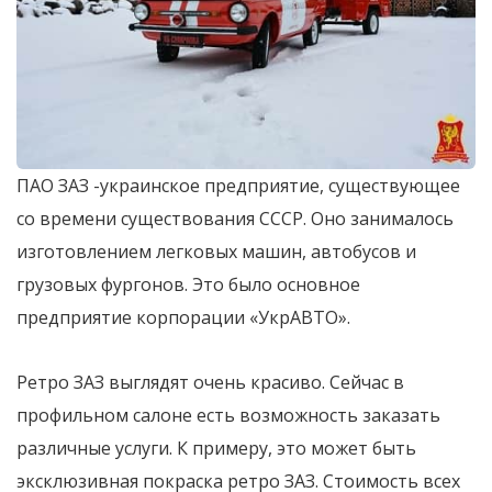
ПАО ЗАЗ -украинское предприятие, существующее
со времени существования СССР. Оно занималось
изготовлением легковых машин, автобусов и
грузовых фургонов. Это было основное
предприятие корпорации «УкрАВТО».
Ретро ЗАЗ выглядят очень красиво. Сейчас в
профильном салоне есть возможность заказать
различные услуги. К примеру, это может быть
эксклюзивная покраска ретро ЗАЗ. Стоимость всех