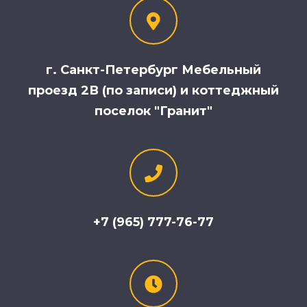
г. Санкт-Петербург Мебельный
проезд 2В (по записи) и коттеджный
поселок "Гранит"
+7 (965) 777-76-77