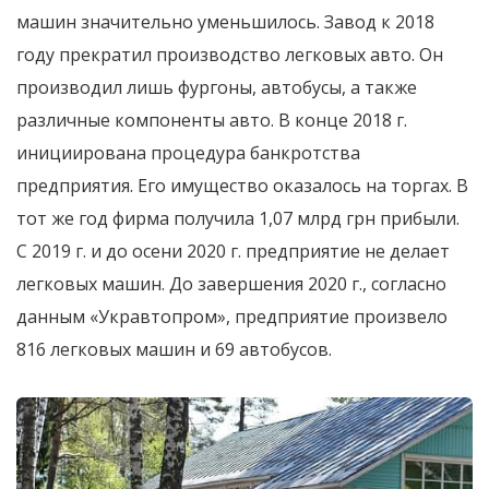
машин значительно уменьшилось. Завод к 2018
году прекратил производство легковых авто. Он
производил лишь фургоны, автобусы, а также
различные компоненты авто. В конце 2018 г.
инициирована процедура банкротства
предприятия. Его имущество оказалось на торгах. В
тот же год фирма получила 1,07 млрд грн прибыли.
С 2019 г. и до осени 2020 г. предприятие не делает
легковых машин. До завершения 2020 г., согласно
данным «Укравтопром», предприятие произвело
816 легковых машин и 69 автобусов.