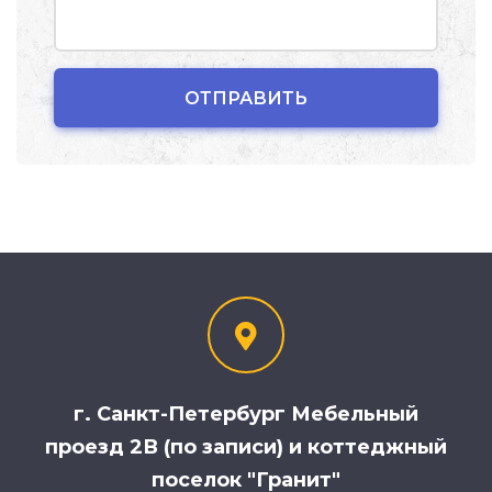
г. Санкт-Петербург Мебельный
проезд 2В (по записи) и коттеджный
поселок "Гранит"