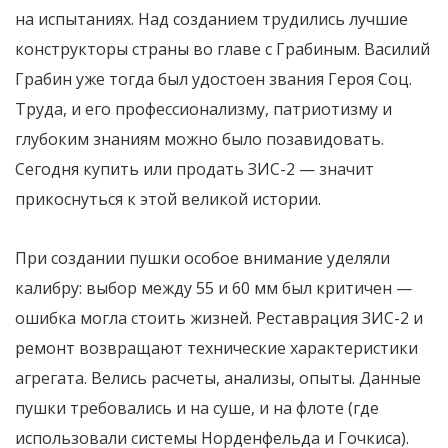
на испытаниях. Над созданием трудились лучшие
конструкторы страны во главе с Грабиным. Василий
Грабин уже тогда был удостоен звания Героя Соц.
Труда, и его профессионализму, патриотизму и
глубоким знаниям можно было позавидовать.
Сегодня купить или продать ЗИС-2 — значит
прикоснуться к этой великой истории.
При создании пушки особое внимание уделяли
калибру: выбор между 55 и 60 мм был критичен —
ошибка могла стоить жизней. Реставрация ЗИС-2 и
ремонт возвращают технические характеристики
агрегата. Велись расчеты, анализы, опыты. Данные
пушки требовались и на суше, и на флоте (где
использовали системы Норденфельда и Гочкиса).