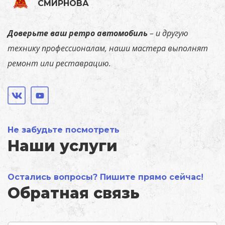
СМИРНОВА
Доверьте
ваш ретро автомобиль
–
и
другую
технику
профессионалам,
наши
мастера
выполнят
ремонт или реставрацию.
Не забудьте посмотреть
Наши услуги
Остались вопросы? Пишите прямо сейчас!
Обратная связь