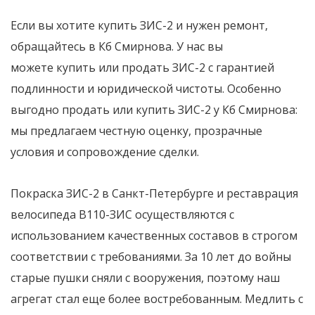
Если вы хотите купить ЗИС-2 и нужен ремонт,
обращайтесь в Кб Смирнова. У нас вы
можете купить или продать ЗИС-2 с гарантией
подлинности и юридической чистоты. Особенно
выгодно продать или купить ЗИС-2 у Кб Смирнова:
мы предлагаем честную оценку, прозрачные
условия и сопровождение сделки.
Покраска ЗИС-2 в Санкт-Петербурге и реставрация
велосипеда В110-ЗИС осуществляются с
использованием качественных составов в строгом
соответствии с требованиями. За 10 лет до войны
старые пушки сняли с вооружения, поэтому наш
агрегат стал еще более востребованным. Медлить с