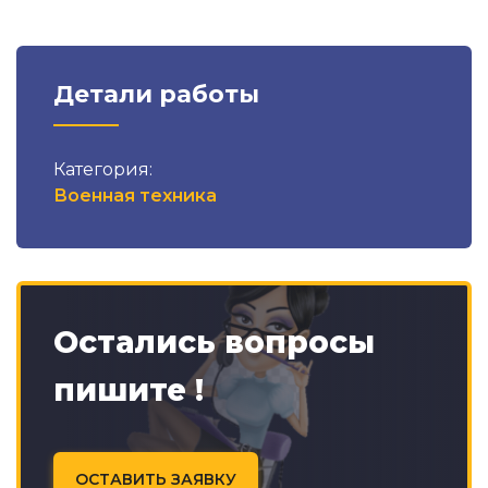
Детали работы
Категория:
Военная техника
Остались вопросы
пишите !
ОСТАВИТЬ ЗАЯВКУ