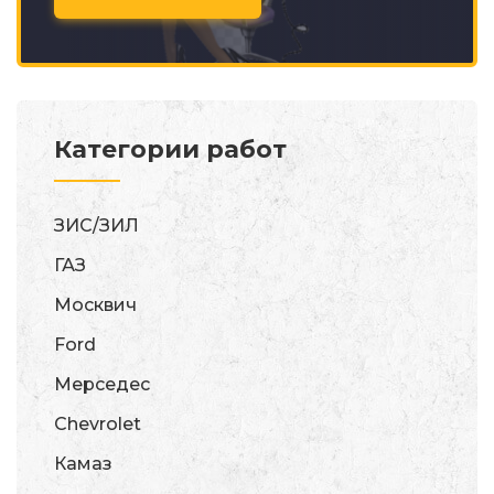
Категории работ
ЗИС/ЗИЛ
ГАЗ
Москвич
Ford
Мерседес
Chevrolet
Камаз