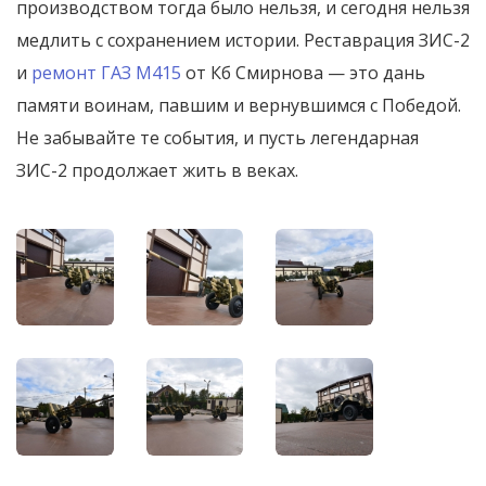
производством тогда было нельзя, и сегодня нельзя
медлить с сохранением истории. Реставрация ЗИС-2
и
ремонт ГАЗ М415
от Кб Смирнова — это дань
памяти воинам, павшим и вернувшимся с Победой.
Не забывайте те события, и пусть легендарная
ЗИС-2 продолжает жить в веках.