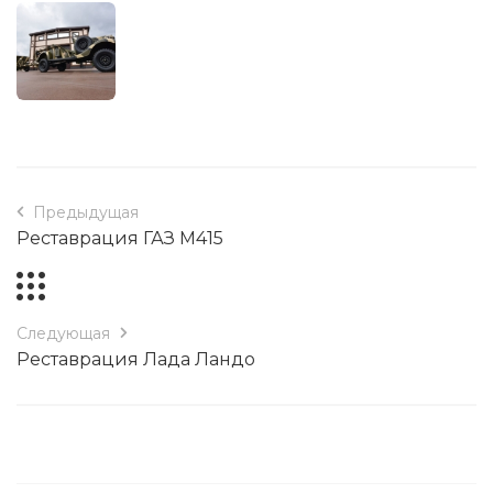
Предыдущая
Реставрация ГАЗ М415
Следующая
Реставрация Лада Ландо