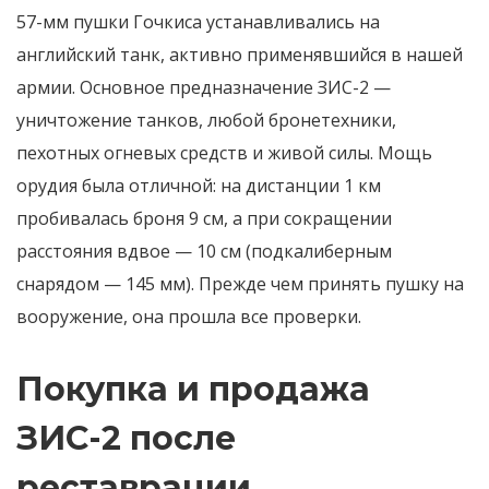
57-мм пушки Гочкиса устанавливались на
английский танк, активно применявшийся в нашей
армии. Основное предназначение ЗИС-2 —
уничтожение танков, любой бронетехники,
пехотных огневых средств и живой силы. Мощь
орудия была отличной: на дистанции 1 км
пробивалась броня 9 см, а при сокращении
расстояния вдвое — 10 см (подкалиберным
снарядом — 145 мм). Прежде чем принять пушку на
вооружение, она прошла все проверки.
Покупка и продажа
ЗИС-2 после
реставрации