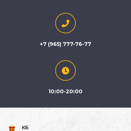
+7 (965) 777-76-77
10:00-20:00
КБ