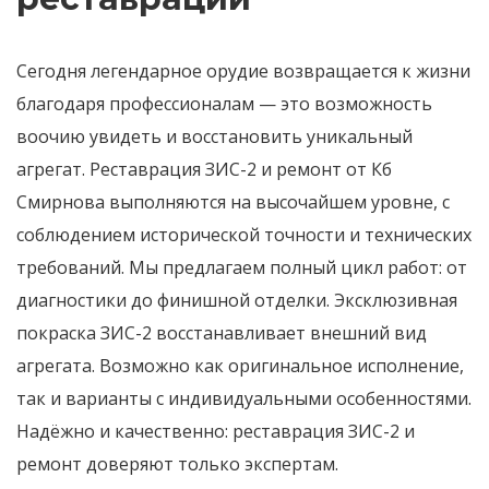
Сегодня легендарное орудие возвращается к жизни
благодаря профессионалам — это возможность
воочию увидеть и восстановить уникальный
агрегат. Реставрация ЗИС-2 и ремонт от Кб
Смирнова выполняются на высочайшем уровне, с
соблюдением исторической точности и технических
требований. Мы предлагаем полный цикл работ: от
диагностики до финишной отделки. Эксклюзивная
покраска ЗИС-2 восстанавливает внешний вид
агрегата. Возможно как оригинальное исполнение,
так и варианты с индивидуальными особенностями.
Надёжно и качественно: реставрация ЗИС-2 и
ремонт доверяют только экспертам.