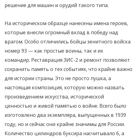
решение для машин и орудий такого типа.
На историческом образце нанесены имена героев,
которые внесли огромный вклад в победу над
врагом. Особо отличились бойцы зенитного войска
номер 93 — как простые воины, так и их
командир. Реставрация ЗИС-2 и ремонт позволяют
сохранить память о тех событиях, что крайне важно
для истории страны. Это не просто пушка, а
настоящая композиция, которую можно назвать
произведением искусства, исторической
ценностью и живой памятью о войне. Всего было
изготовлено два экземпляра, выпущенных в 1939
году, но и сейчас они крайне значимы для России.
Количество цилиндров буксира насчитывало 6, а