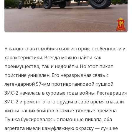
У каждого автомобиля своя история, особенности и
характеристики. Всегда можно найти как
преимущества, так и недочёты. Но этот пикап
поистине уникален. Его неразрывная связь с
легендарной 57-мм противотанковой пушкой
ЗИС-2 началась в суровые годы войны. Реставрация
ЗИС-2 и ремонт этого орудия в своё время спасали
жизни наших бойцов в самые тяжелые времена.
Пушка буксировалась с помощью пикапа; оба
агрегата имели камуфляжную окраску — лучшее