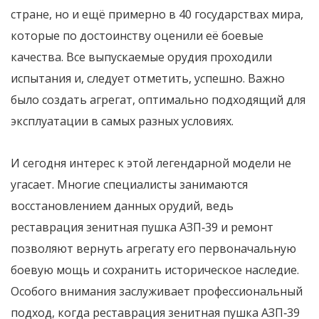
стране, но и ещё примерно в 40 государствах мира,
которые по достоинству оценили её боевые
качества. Все выпускаемые орудия проходили
испытания и, следует отметить, успешно. Важно
было создать агрегат, оптимально подходящий для
эксплуатации в самых разных условиях.
И сегодня интерес к этой легендарной модели не
угасает. Многие специалисты занимаются
восстановлением данных орудий, ведь
реставрация зенитная пушка АЗП‑39 и ремонт
позволяют вернуть агрегату его первоначальную
боевую мощь и сохранить историческое наследие.
Особого внимания заслуживает профессиональный
подход, когда реставрация зенитная пушка АЗП‑39