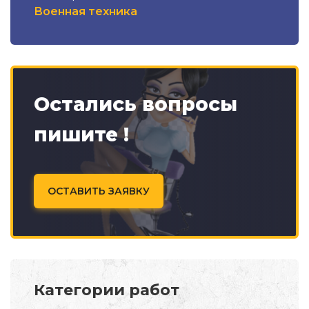
Военная техника
Остались вопросы
пишите !
ОСТАВИТЬ ЗАЯВКУ
Категории работ