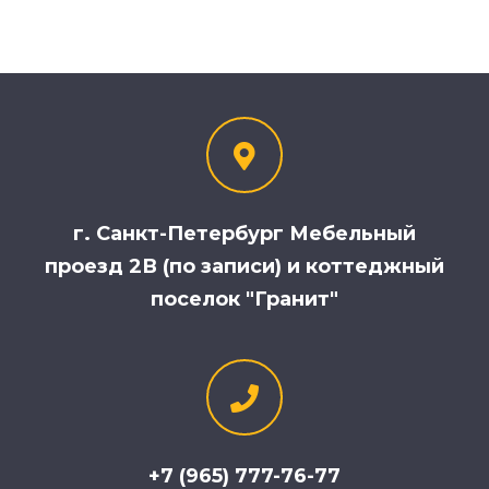
г. Санкт-Петербург Мебельный
проезд 2В (по записи) и коттеджный
поселок "Гранит"
+7 (965) 777-76-77