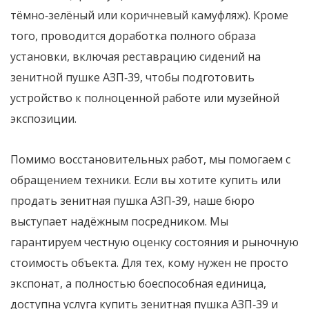
тёмно‑зелёный или коричневый камуфляж). Кроме
того, проводится доработка полного образа
установки, включая реставрацию сидений на
зенитной пушке АЗП‑39, чтобы подготовить
устройство к полноценной работе или музейной
экспозиции.
Помимо восстановительных работ, мы помогаем с
обращением техники. Если вы хотите купить или
продать зенитная пушка АЗП‑39, наше бюро
выступает надёжным посредником. Мы
гарантируем честную оценку состояния и рыночную
стоимость объекта. Для тех, кому нужен не просто
экспонат, а полностью боеспособная единица,
доступна услуга купить зенитная пушка АЗП‑39 и