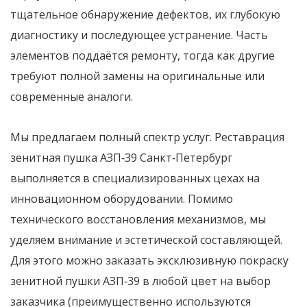
тщательное обнаружение дефектов, их глубокую
диагностику и последующее устранение. Часть
элементов поддаётся ремонту, тогда как другие
требуют полной замены на оригинальные или
современные аналоги.
Мы предлагаем полный спектр услуг. Реставрация
зенитная пушка АЗП‑39 Санкт‑Петербург
выполняется в специализированных цехах на
инновационном оборудовании. Помимо
технического восстановления механизмов, мы
уделяем внимание и эстетической составляющей.
Для этого можно заказать эксклюзивную покраску
зенитной пушки АЗП‑39 в любой цвет на выбор
заказчика (преимущественно используются