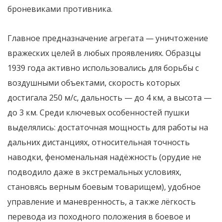
броневиками противника.
Главное предназначение агрегата — уничтожение
вражеских целей в любых проявлениях. Образцы
1939 года активно использовались для борьбы с
воздушными объектами, скорость которых
достигала 250 м/с, дальность — до 4 км, а высота —
до 3 км. Среди ключевых особенностей пушки
выделялись: достаточная мощность для работы на
дальних дистанциях, относительная точность
наводки, феноменальная надёжность (орудие не
подводило даже в экстремальных условиях,
становясь верным боевым товарищем), удобное
управление и маневренность, а также лёгкость
перевода из походного положения в боевое и