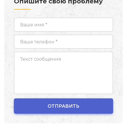
Опишите свою проблему