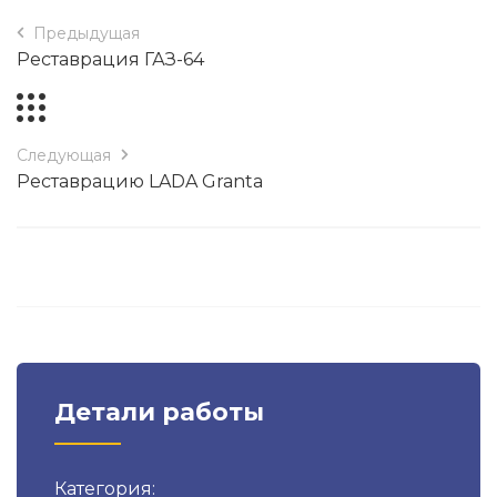
Предыдущая
Реставрация ГАЗ-64
Следующая
Реставрацию LADA Granta
Детали работы
Категория: