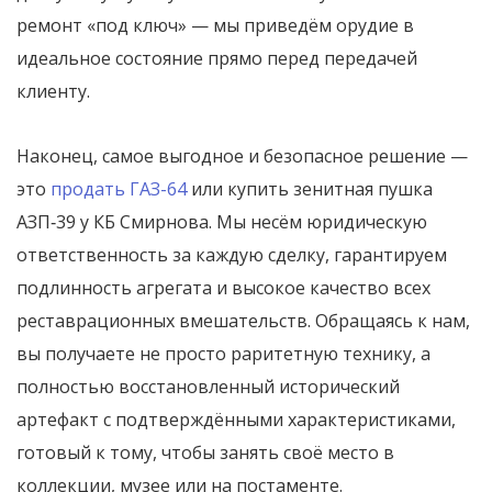
ремонт «под ключ» — мы приведём орудие в
идеальное состояние прямо перед передачей
клиенту.
Наконец, самое выгодное и безопасное решение —
это
продать ГАЗ-64
или купить зенитная пушка
АЗП‑39 у КБ Смирнова. Мы несём юридическую
ответственность за каждую сделку, гарантируем
подлинность агрегата и высокое качество всех
реставрационных вмешательств. Обращаясь к нам,
вы получаете не просто раритетную технику, а
полностью восстановленный исторический
артефакт с подтверждёнными характеристиками,
готовый к тому, чтобы занять своё место в
коллекции, музее или на постаменте.