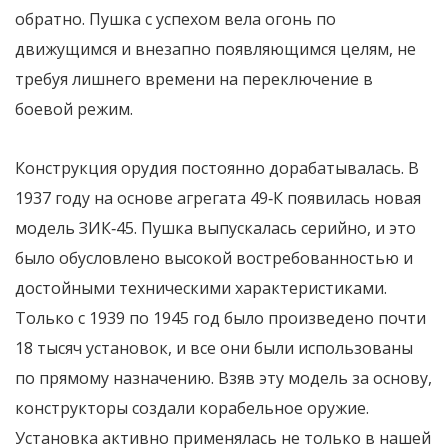
обратно. Пушка с успехом вела огонь по
движущимся и внезапно появляющимся целям, не
требуя лишнего времени на переключение в
боевой режим.
Конструкция орудия постоянно дорабатывалась. В
1937 году на основе агрегата 49‑К появилась новая
модель ЗИК‑45. Пушка выпускалась серийно, и это
было обусловлено высокой востребованностью и
достойными техническими характеристиками.
Только с 1939 по 1945 год было произведено почти
18 тысяч установок, и все они были использованы
по прямому назначению. Взяв эту модель за основу,
конструкторы создали корабельное оружие.
Установка активно применялась не только в нашей