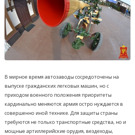
В мирное время автозаводы сосредоточены на
выпуске гражданских легковых машин, но с
приходом военного положения приоритеты
кардинально меняются: армия остро нуждается в
совершенно иной технике. Для защиты страны
требуются не только транспортные средства, но и
мощные артиллерийские орудия, вездеходы,