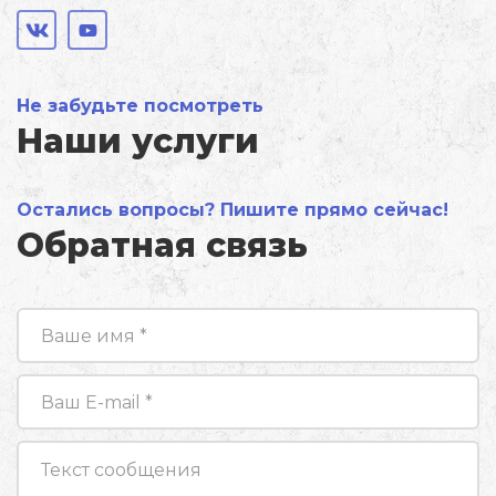
Не забудьте посмотреть
Наши услуги
Остались вопросы? Пишите прямо сейчас!
Обратная связь