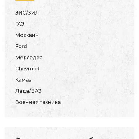
ЗИС/ЗИЛ
ГАЗ
Москвич
Ford
Мерседес
Chevrolet
Камаз
Лада/ВАЗ
Военная техника