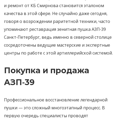
и ремонт от КБ Смирнова становится эталоном
качества в этой сфере. Не случайно даже сегодня,
говоря о возрождении раритетной техники, часто
упоминают реставрация зенитная пушка АЗП‑39
Санкт‑Петербург, ведь именно в северной столице
сосредоточены ведущие мастерские и экспертные
центры по работе с этой артиллерийской системой.
Покупка и продажа
АЗП‑39
Профессиональное восстановление легендарной
пушки — это сложный многоэтапный процесс. В
первую очередь специалисты проводят