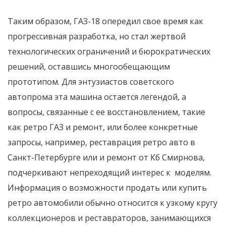
Таким образом, ГАЗ-18 опередил свое время как
прогрессивная разработка, но стал жертвой
технологических ограничений и бюрократических
решений, оставшись многообещающим
прототипом. Для энтузиастов советского
автопрома эта машина остается легендой, а
вопросы, связанные с ее восстановлением, такие
как ретро ГАЗ и ремонт, или более конкретные
запросы, например, реставрация ретро авто в
Санкт-Петербурге или и ремонт от Кб Смирнова,
подчеркивают непреходящий интерес к моделям.
Информация о возможности продать или купить
ретро автомобили обычно относится к узкому кругу
коллекционеров и реставраторов, занимающихся