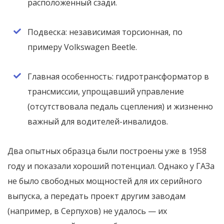
расположенный сзади.
Подвеска: независимая торсионная, по
примеру Volkswagen Beetle.
Главная особенность: гидротрансформатор в
трансмиссии, упрощавший управление
(отсутствовала педаль сцепления) и жизненно
важный для водителей-инвалидов.
Два опытных образца были построены уже в 1958
году и показали хороший потенциал. Однако у ГАЗа
не было свободных мощностей для их серийного
выпуска, а передать проект другим заводам
(например, в Серпухов) не удалось — их