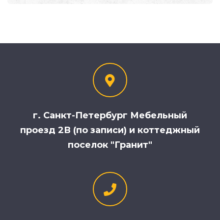
г. Санкт-Петербург Мебельный
проезд 2В (по записи) и коттеджный
поселок "Гранит"