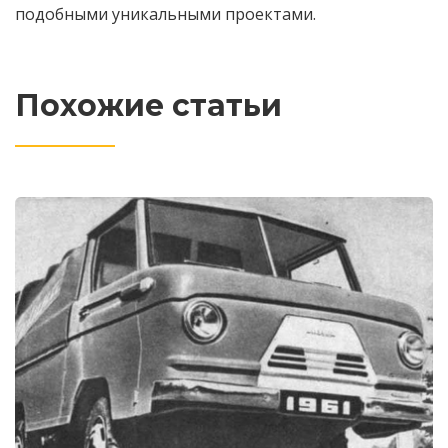
подобными уникальными проектами.
Похожие статьи