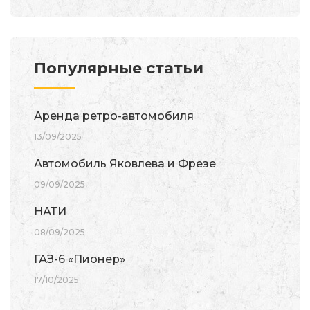
Популярные статьи
Аренда ретро-автомобиля
13/09/2025
Автомобиль Яковлева и Фрезе
09/09/2025
НАТИ
08/09/2025
ГАЗ-6 «Пионер»
17/10/2025