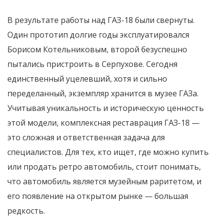
В результате работы над ГАЗ-18 были свернуты.
Один прототип долгие годы эксплуатировался
Борисом Котельниковым, второй безуспешно
пытались пристроить в Серпухове. Сегодня
единственный уцелевший, хотя и сильно
переделанный, экземпляр хранится в музее ГАЗа.
Учитывая уникальность и историческую ценность
этой модели, комплексная реставрация ГАЗ-18 —
это сложная и ответственная задача для
специалистов. Для тех, кто ищет, где можно купить
или продать ретро автомобиль, стоит понимать,
что автомобиль является музейным раритетом, и
его появление на открытом рынке — большая
редкость.