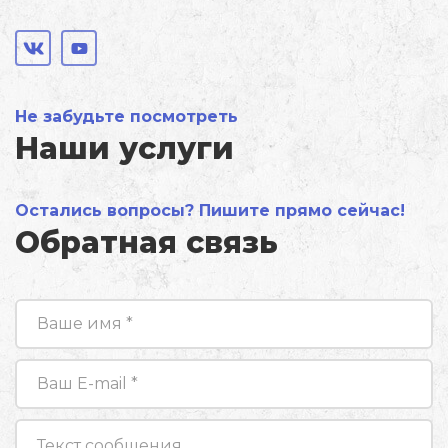
Не забудьте посмотреть
Наши услуги
Остались вопросы? Пишите прямо сейчас!
Обратная связь