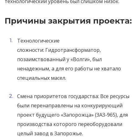
технологический уровень был слишком низок.
Причины закрытия проекта:
Технологические
сложности: Гидротрансформатор,
позаимствованный у «Волги», был
ненадежным, а для его работы не хватало
специальных масел.
Смена приоритетов государства: Все ресурсы
были перенаправлены на конкурирующий
проект будущего «Запорожца» (ЗАЗ-965), для
производства которого переоборудовали
целый завод в Запорожье.