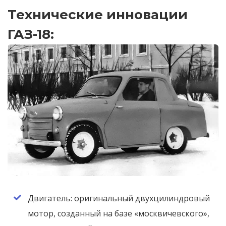
Технические инновации
ГАЗ-18:
Двигатель: оригинальный двухцилиндровый
мотор, созданный на базе «москвичевского»,