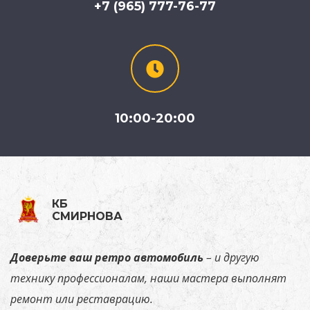
+7 (965) 777-76-77
10:00-20:00
КБ
СМИРНОВА
Доверьте
ваш ретро автомобиль
–
и
другую
технику
профессионалам,
наши
мастера
выполнят
ремонт или реставрацию.