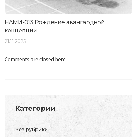
НАМИ-013 Рождение авангардной
концепции
21.11.2025
Comments are closed here.
Категории
Без рубрики