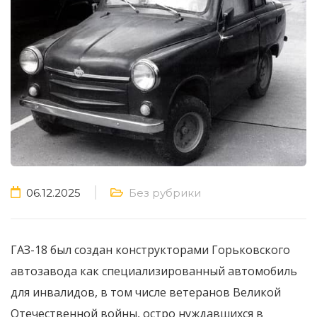
06.12.2025
Без рубрики
ГАЗ-18 был создан конструкторами Горьковского
автозавода как специализированный автомобиль
для инвалидов, в том числе ветеранов Великой
Отечественной войны, остро нуждавшихся в