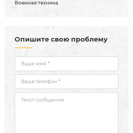
Военная техника
Опишите свою проблему