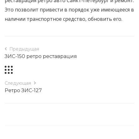
реставрация ретро авто Санкт-Петербург и ремонт.
Это позволит привести в порядок уже имеющееся в
наличии транспортное средство, обновить его.
Предыдущая
ЗИС-150 ретро реставрация
Следующая
Ретро ЗИС-127