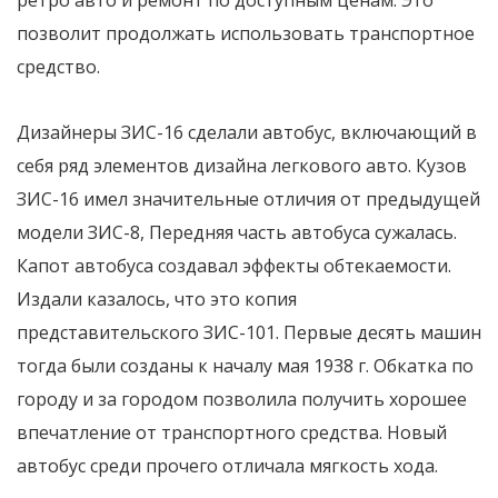
позволит продолжать использовать транспортное
средство.
Дизайнеры ЗИС-16 сделали автобус, включающий в
себя ряд элементов дизайна легкового авто. Кузов
ЗИС-16 имел значительные отличия от предыдущей
модели ЗИС-8, Передняя часть автобуса сужалась.
Капот автобуса создавал эффекты обтекаемости.
Издали казалось, что это копия
представительского ЗИС-101. Первые десять машин
тогда были созданы к началу мая 1938 г. Обкатка по
городу и за городом позволила получить хорошее
впечатление от транспортного средства. Новый
автобус среди прочего отличала мягкость хода.