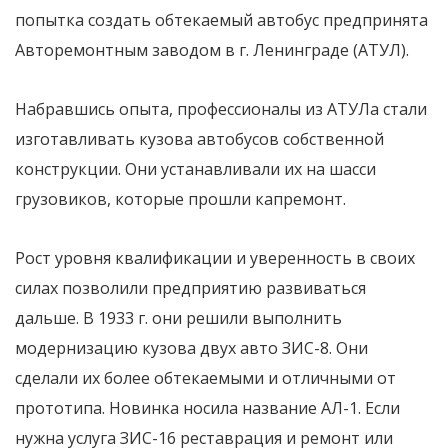
попытка создать обтекаемый автобус предпринята
Авторемонтным заводом в г. Ленинграде (АТУЛ).
Набравшись опыта, профессионалы из АТУЛа стали
изготавливать кузова автобусов собственной
конструкции. Они устанавливали их на шасси
грузовиков, которые прошли капремонт.
Рост уровня квалификации и уверенность в своих
силах позволили предприятию развиваться
дальше. В 1933 г. они решили выполнить
модернизацию кузова двух авто ЗИС-8. Они
сделали их более обтекаемыми и отличными от
прототипа. Новинка носила название АЛ-1. Если
нужна услуга ЗИС-16 реставрация и ремонт или