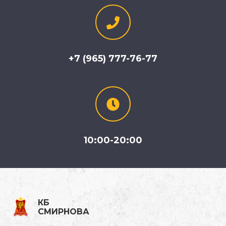
+7 (965) 777-76-77
10:00-20:00
КБ
СМИРНОВА