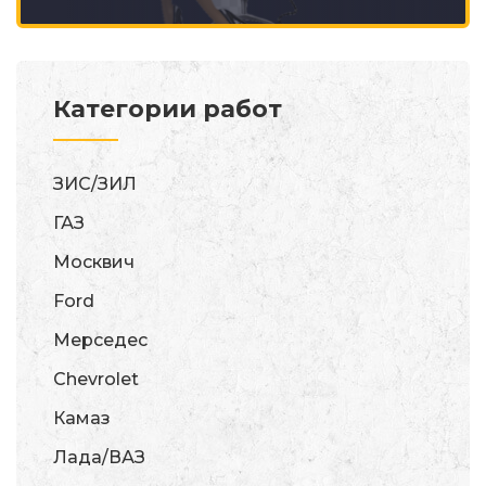
Категории работ
ЗИС/ЗИЛ
ГАЗ
Москвич
Ford
Мерседес
Chevrolet
Камаз
Лада/ВАЗ