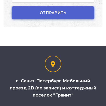
г. Санкт-Петербург Мебельный
проезд 2В (по записи) и коттеджный
поселок "Гранит"