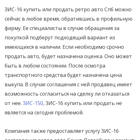
ЗИС-16 купить или продать ретро авто Спб можно
сейчас в любое время, обратившись в профильную
фирму. Ее специалисты в случае обращения за
покупкой подберут подходящий вариант из
имеющихся в наличии. Если необходимо срочно
продать авто, будет назначена оценка. Оно может
быть в любом состоянии. После осмотра
транспортного средства будет назначена цена
выкупа. В случае соглашения с ней продавец имеет
возможность согласиться на сделку ли отказаться
от нее.
ЗИС-150
, ЗИС-16 купить или продать не
является на сегодня проблемой.
Компания также предоставляет услугу ЗИС-16