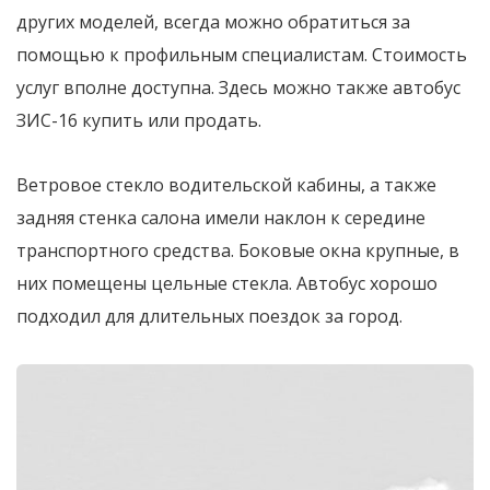
других моделей, всегда можно обратиться за
помощью к профильным специалистам. Стоимость
услуг вполне доступна. Здесь можно также автобус
ЗИС-16 купить или продать.
Ветровое стекло водительской кабины, а также
задняя стенка салона имели наклон к середине
транспортного средства. Боковые окна крупные, в
них помещены цельные стекла. Автобус хорошо
подходил для длительных поездок за город.