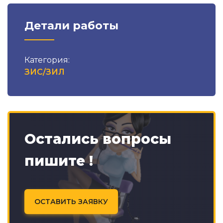
Детали работы
Категория:
ЗИС/ЗИЛ
Остались вопросы
пишите !
ОСТАВИТЬ ЗАЯВКУ