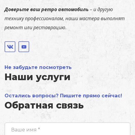
Доверьте
ваш ретро автомобиль
–
и
другую
технику
профессионалам,
наши
мастера
выполнят
ремонт или реставрацию.
Не забудьте посмотреть
Наши услуги
Остались вопросы? Пишите прямо сейчас!
Обратная связь