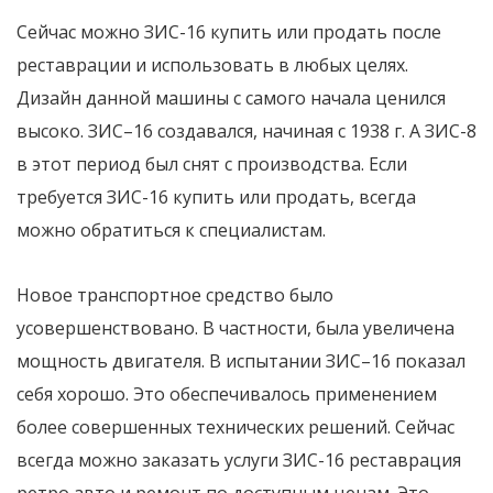
Сейчас можно ЗИС-16 купить или продать после
реставрации и использовать в любых целях.
Дизайн данной машины с самого начала ценился
высоко. ЗИС–16 создавался, начиная с 1938 г. А ЗИС-8
в этот период был снят с производства. Если
требуется ЗИС-16 купить или продать, всегда
можно обратиться к специалистам.
Новое транспортное средство было
усовершенствовано. В частности, была увеличена
мощность двигателя. В испытании ЗИС–16 показал
себя хорошо. Это обеспечивалось применением
более совершенных технических решений. Сейчас
всегда можно заказать услуги ЗИС-16 реставрация
ретро авто и ремонт по доступным ценам. Это