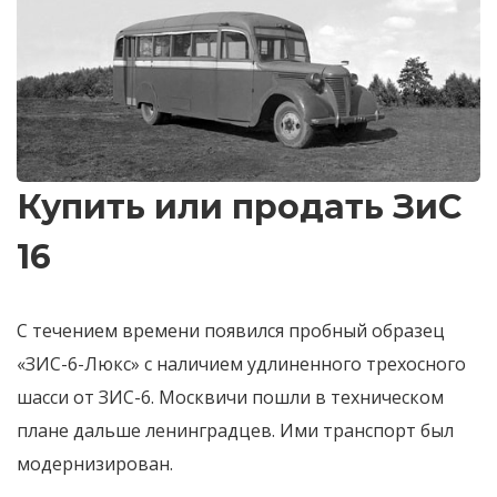
Купить или продать ЗиС
16
С течением времени появился пробный образец
«ЗИС-6-Люкс» с наличием удлиненного трехосного
шасси от ЗИС-6. Москвичи пошли в техническом
плане дальше ленинградцев. Ими транспорт был
модернизирован.