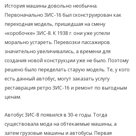
История машины довольно необычна.
Первоначально ЗИС-16 был сконструирован как
переходная модель, пришедшая на смену
«коробочке» ЗИС-8. К 1938 г. они уже успели
морально устареть. Перевозки пассажиров
значительно увеличивались, а времени для
создания новой конструкции уже не было. Поэтому
решено было переделать старую модель. Те, у кого
есть данный автобус, могут заказать услугу
реставрация ретро ЗИС-16 и ремонт по выгодным
ценам.
Автобус ЗИС-8 появился в 30-е годы. Тогда
существовала мода на обтекаемые машины, а
затем грузовые машины и автобусы. Первая