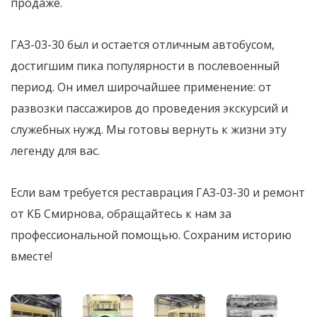
продаже.
ГАЗ-03-30 был и остается отличным автобусом,
достигшим пика популярности в послевоенный
период. Он имел широчайшее применение: от
развозки пассажиров до проведения экскурсий и
служебных нужд. Мы готовы вернуть к жизни эту
легенду для вас.
Если вам требуется реставрация ГАЗ-03-30 и ремонт
от КБ Смирнова, обращайтесь к нам за
профессиональной помощью. Сохраним историю
вместе!