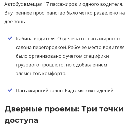
Автобус вмещал 17 пассажиров и одного водителя.
Внутреннее пространство было четко разделено на
две зоны:
Кабина водителя: Отделена от пассажирского
салона перегородкой. Рабочее место водителя
было организовано с учетом специфики
грузового прошлого, но с добавлением
элементов комфорта.
Пассажирский салон: Ряды мягких сидений.
Дверные проемы: Три точки
доступа