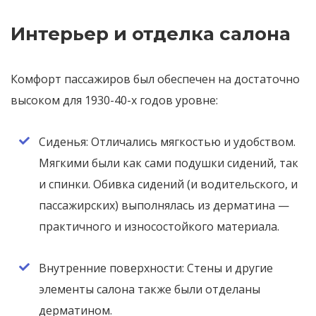
Интерьер и отделка салона
Комфорт пассажиров был обеспечен на достаточно
высоком для 1930-40-х годов уровне:
Сиденья: Отличались мягкостью и удобством.
Мягкими были как сами подушки сидений, так
и спинки. Обивка сидений (и водительского, и
пассажирских) выполнялась из дерматина —
практичного и износостойкого материала.
Внутренние поверхности: Стены и другие
элементы салона также были отделаны
дерматином.