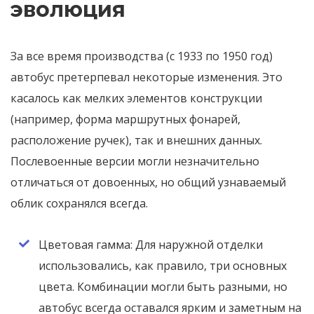
эволюция
За все время производства (с 1933 по 1950 год)
автобус претерпевал некоторые изменения. Это
касалось как мелких элементов конструкции
(например, форма маршрутных фонарей,
расположение ручек), так и внешних данных.
Послевоенные версии могли незначительно
отличаться от довоенных, но общий узнаваемый
облик сохранялся всегда.
Цветовая гамма: Для наружной отделки
использовались, как правило, три основных
цвета. Комбинации могли быть разными, но
автобус всегда оставался ярким и заметным на