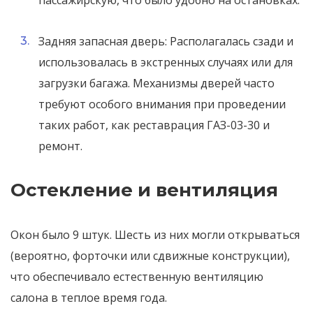
пассажирскую, что было удобно на остановках.
Задняя запасная дверь: Располагалась сзади и
использовалась в экстренных случаях или для
загрузки багажа. Механизмы дверей часто
требуют особого внимания при проведении
таких работ, как реставрация ГАЗ-03-30 и
ремонт.
Остекление и вентиляция
Окон было 9 штук. Шесть из них могли открываться
(вероятно, форточки или сдвижные конструкции),
что обеспечивало естественную вентиляцию
салона в теплое время года.