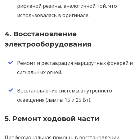
рифленой резины, аналогичной той, что
использовалась в оригинале.
4. Восстановление
электрооборудования
Ремонт и реставрация маршрутных фонарей и
сигнальных огней.
Восстановление системы внутреннего
освещения (лампы 15 и 25 Вт).
5. Ремонт ходовой части
Профессиональная помощь в восстановлении