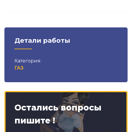
Детали работы
Категория:
ГАЗ
Остались вопросы
пишите !