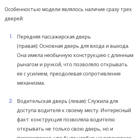
Особенностью модели являлось наличие сразу трех
дверей:
Передняя пассажирская дверь
(правая): Основная дверь для входа и выхода.
Она имела необычную конструкцию с длинным
рычагом и ручкой, что позволяло открывать
ее с усилием, преодолевая сопротивление
механизма.
Водительская дверь (левая): Служила для
доступа водителя к своему месту. Интересный
факт: конструкция позволяла водителю
открывать не только свою дверь, но и