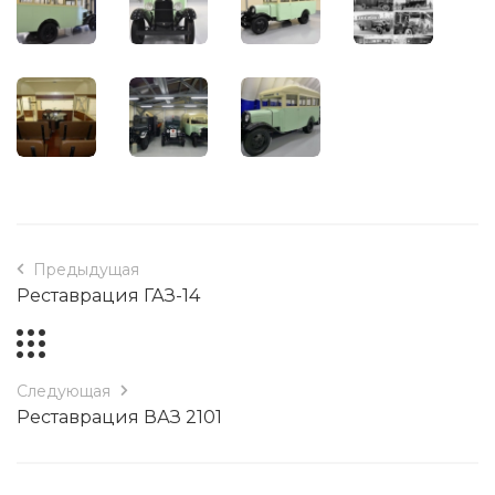
Предыдущая
Реставрация ГАЗ-14
Следующая
Реставрация ВАЗ 2101