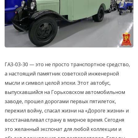
ГАЗ-03-30 — это не просто транспортное средство,
а настоящий памятник советской инженерной
мысли и символ целой эпохи. Этот автобус,
выпускавшийся на Горьковском автомобильном
заводе, прошел дорогами первых пятилеток,
пережил войну, спасал жизни на «Дороге жизни» и
восстанавливал страну в мирное время. Сегодня
это желанный экспонат для любой коллекции и