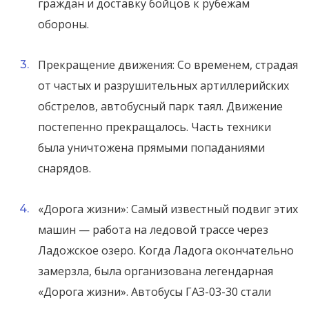
граждан и доставку бойцов к рубежам
обороны.
Прекращение движения: Со временем, страдая
от частых и разрушительных артиллерийских
обстрелов, автобусный парк таял. Движение
постепенно прекращалось. Часть техники
была уничтожена прямыми попаданиями
снарядов.
«Дорога жизни»: Самый известный подвиг этих
машин — работа на ледовой трассе через
Ладожское озеро. Когда Ладога окончательно
замерзла, была организована легендарная
«Дорога жизни». Автобусы ГАЗ-03-30 стали