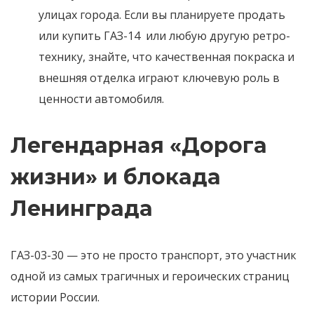
улицах города. Если вы планируете продать
или купить ГАЗ-14 или любую другую ретро-
технику, знайте, что качественная покраска и
внешняя отделка играют ключевую роль в
ценности автомобиля.
Легендарная «Дорога
жизни» и блокада
Ленинграда
ГАЗ-03-30 — это не просто транспорт, это участник
одной из самых трагичных и героических страниц
истории России.