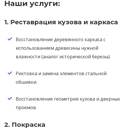
Наши услуги:
1. Реставрация кузова и каркаса
Восстановление деревянного каркаса с
использованием древесины нужной
влажности (аналог исторической березы).
Рихтовка и замена элементов стальной
обшивки.
Восстановление геометрии кузова и дверных
проемов.
2. Покраска