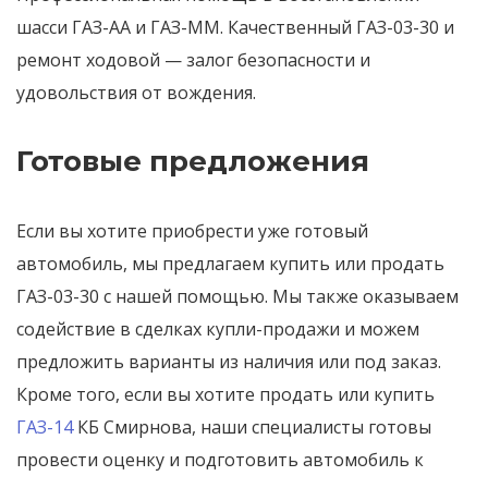
шасси ГАЗ-АА и ГАЗ-ММ. Качественный ГАЗ-03-30 и
ремонт ходовой — залог безопасности и
удовольствия от вождения.
Готовые предложения
Если вы хотите приобрести уже готовый
автомобиль, мы предлагаем купить или продать
ГАЗ-03-30 с нашей помощью. Мы также оказываем
содействие в сделках купли-продажи и можем
предложить варианты из наличия или под заказ.
Кроме того, если вы хотите продать или купить
ГАЗ-14
КБ Смирнова, наши специалисты готовы
провести оценку и подготовить автомобиль к