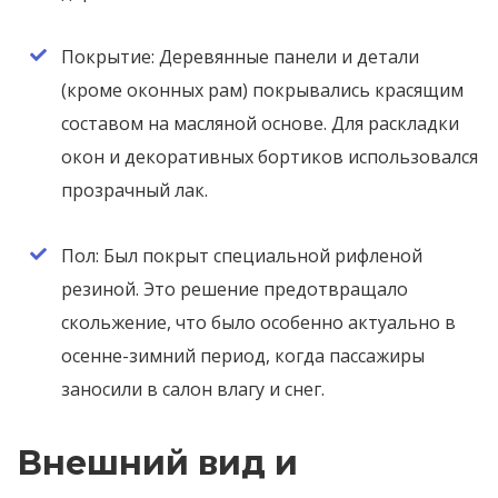
Покрытие: Деревянные панели и детали
(кроме оконных рам) покрывались красящим
составом на масляной основе. Для раскладки
окон и декоративных бортиков использовался
прозрачный лак.
Пол: Был покрыт специальной рифленой
резиной. Это решение предотвращало
скольжение, что было особенно актуально в
осенне-зимний период, когда пассажиры
заносили в салон влагу и снег.
Внешний вид и