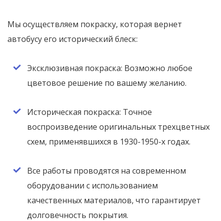
Мы осуществляем покраску, которая вернет
автобусу его исторический блеск:
Эксклюзивная покраска: Возможно любое
цветовое решение по вашему желанию.
Историческая покраска: Точное
воспроизведение оригинальных трехцветных
схем, применявшихся в 1930-1950-х годах.
Все работы проводятся на современном
оборудовании с использованием
качественных материалов, что гарантирует
долговечность покрытия.