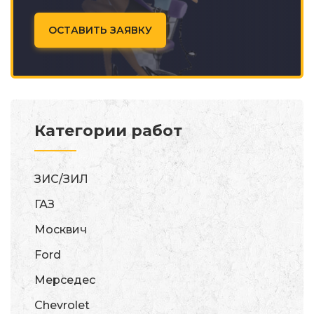
ОСТАВИТЬ ЗАЯВКУ
Категории работ
ЗИС/ЗИЛ
ГАЗ
Москвич
Ford
Мерседес
Chevrolet