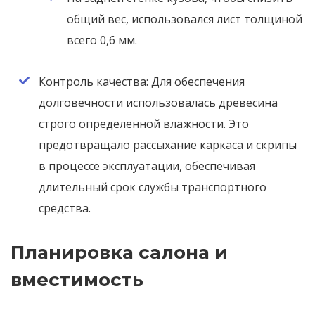
общий вес, использовался лист толщиной
всего 0,6 мм.
Контроль качества: Для обеспечения
долговечности использовалась древесина
строго определенной влажности. Это
предотвращало рассыхание каркаса и скрипы
в процессе эксплуатации, обеспечивая
длительный срок службы транспортного
средства.
Планировка салона и
вместимость