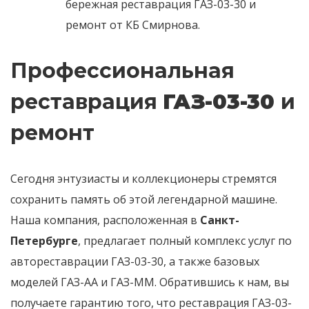
бережная реставрация ГАЗ-03-30 и
ремонт от КБ Смирнова.
Профессиональная
реставрация
ГАЗ-03-30
и
ремонт
Сегодня энтузиасты и коллекционеры стремятся
сохранить память об этой легендарной машине.
Наша компания, расположенная в
Санкт-
Петербурге
, предлагает полный комплекс услуг по
автореставрации ГАЗ-03-30, а также базовых
моделей ГАЗ-АА и ГАЗ-ММ. Обратившись к нам, вы
получаете гарантию того, что реставрация ГАЗ-03-