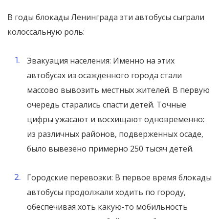
В годы блокады Ленинграда эти автобусы сыграли
колоссальную роль:
Эвакуация населения: Именно на этих
автобусах из осажденного города стали
массово вывозить местных жителей. В первую
очередь старались спасти детей. Точные
цифры ужасают и восхищают одновременно:
из различных районов, подверженных осаде,
было вывезено примерно 250 тысяч детей.
Городские перевозки: В первое время блокады
автобусы продолжали ходить по городу,
обеспечивая хоть какую-то мобильность