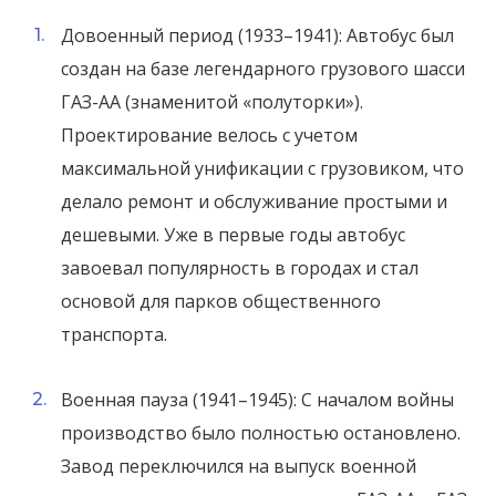
Довоенный период (1933–1941): Автобус был
создан на базе легендарного грузового шасси
ГАЗ-АА (знаменитой «полуторки»).
Проектирование велось с учетом
максимальной унификации с грузовиком, что
делало ремонт и обслуживание простыми и
дешевыми. Уже в первые годы автобус
завоевал популярность в городах и стал
основой для парков общественного
транспорта.
Военная пауза (1941–1945): С началом войны
производство было полностью остановлено.
Завод переключился на выпуск военной