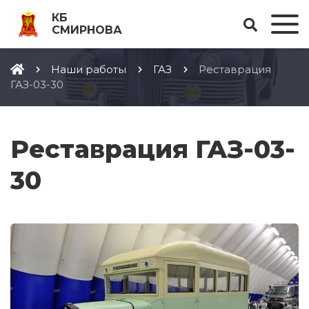
КБ
СМИРНОВА
Наши работы
ГАЗ
Реставрация
ГАЗ-03-30
Реставрация ГАЗ-03-
30