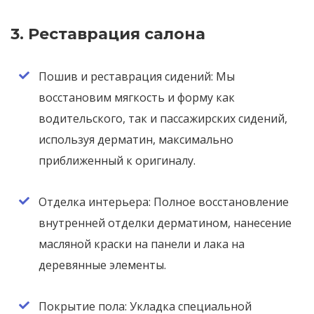
3. Реставрация салона
Пошив и реставрация сидений: Мы
восстановим мягкость и форму как
водительского, так и пассажирских сидений,
используя дерматин, максимально
приближенный к оригиналу.
Отделка интерьера: Полное восстановление
внутренней отделки дерматином, нанесение
масляной краски на панели и лака на
деревянные элементы.
Покрытие пола: Укладка специальной