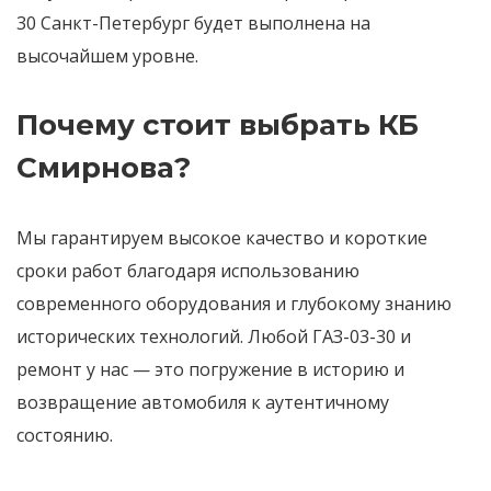
30 Санкт-Петербург будет выполнена на
высочайшем уровне.
Почему стоит выбрать КБ
Смирнова?
Мы гарантируем высокое качество и короткие
сроки работ благодаря использованию
современного оборудования и глубокому знанию
исторических технологий. Любой ГАЗ-03-30 и
ремонт у нас — это погружение в историю и
возвращение автомобиля к аутентичному
состоянию.