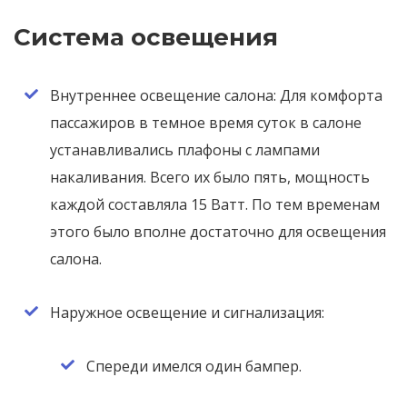
Система освещения
Внутреннее освещение салона: Для комфорта
пассажиров в темное время суток в салоне
устанавливались плафоны с лампами
накаливания. Всего их было пять, мощность
каждой составляла 15 Ватт. По тем временам
этого было вполне достаточно для освещения
салона.
Наружное освещение и сигнализация:
Спереди имелся один бампер.