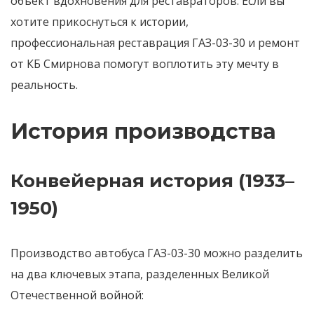
объект вдохновения для реставраторов. Если вы
хотите прикоснуться к истории,
профессиональная реставрация ГАЗ-03-30 и ремонт
от КБ Смирнова помогут воплотить эту мечту в
реальность.
История производства
Конвейерная история (1933–
1950)
Производство автобуса ГАЗ-03-30 можно разделить
на два ключевых этапа, разделенных Великой
Отечественной войной: