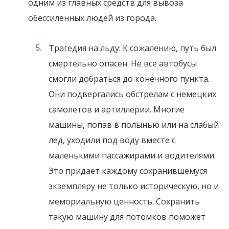
одним из главных средств для вывоза
обессиленных людей из города.
Трагедия на льду: К сожалению, путь был
смертельно опасен. Не все автобусы
смогли добраться до конечного пункта.
Они подвергались обстрелам с немецких
самолетов и артиллерии. Многие
машины, попав в полынью или на слабый
лед, уходили под воду вместе с
маленькими пассажирами и водителями.
Это придает каждому сохранившемуся
экземпляру не только историческую, но и
мемориальную ценность. Сохранить
такую машину для потомков поможет