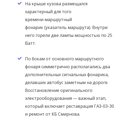
На крыше кузова размещался
характерный для того
времени маршрутный
фонарик (указатель маршрута). Внутри
него горели две лампы мощностью по 25
Ватт.
По бокам от основного маршрутного
фонаря симметрично располагались два
дополнительных сигнальных фонарика,
делавших автобус заметным на дороге.
Восстановление оригинального
электрооборудования — важный этап,
который включает реставрация ГАЗ-03-30
и ремонт от КБ Смирнова.