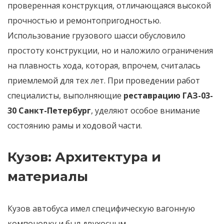
проверенная конструкция, отличающаяся высокой
прочностью и ремонтопригодностью.
Использование грузового шасси обусловило
простоту конструкции, но и наложило ограничения
на плавность хода, которая, впрочем, считалась
приемлемой для тех лет. При проведении работ
специалисты, выполняющие
реставрацию ГАЗ-03-
30 Санкт-Петербург
, уделяют особое внимание
состоянию рамы и ходовой части.
Кузов: Архитектура и
материалы
Кузов автобуса имел специфическую вагонную
компоновку и был двухосным.