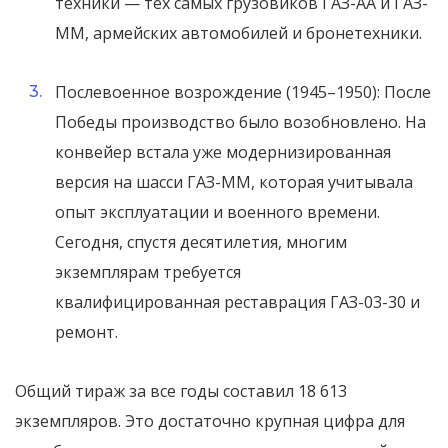
техники — тех самых грузовиков ГАЗ-АА и ГАЗ-
ММ, армейских автомобилей и бронетехники.
Послевоенное возрождение (1945–1950): После
Победы производство было возобновлено. На
конвейер встала уже модернизированная
версия на шасси ГАЗ-ММ, которая учитывала
опыт эксплуатации и военного времени.
Сегодня, спустя десятилетия, многим
экземплярам требуется
квалифицированная реставрация ГАЗ-03-30 и
ремонт.
Общий тираж за все годы составил 18 613
экземпляров. Это достаточно крупная цифра для