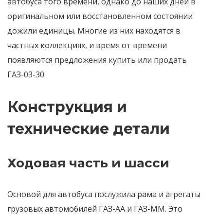
автобуса того времени, однако до наших дней в
оригинальном или восстановленном состоянии
дожили единицы. Многие из них находятся в
частных коллекциях, и время от времени
появляются предложения купить или продать
ГАЗ-03-30.
Конструкция и
технические детали
Ходовая часть и шасси
Основой для автобуса послужила рама и агрегаты
грузовых автомобилей ГАЗ-АА и ГАЗ-ММ. Это